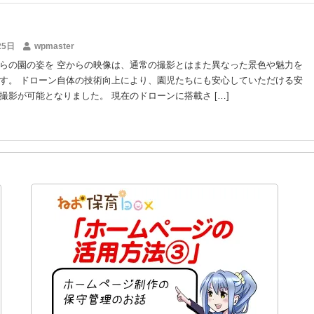
25日
wpmaster
らの園の姿を 空からの映像は、通常の撮影とはまた異なった景色や魅力を
す。 ドローン自体の技術向上により、園児たちにも安心していただける安
撮影が可能となりました。 現在のドローンに搭載さ […]