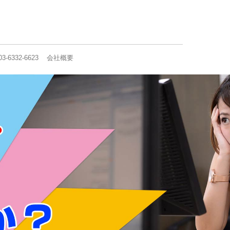
03-6332-6623
会社概要