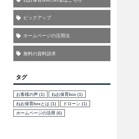
ピックアップ
ホームページの活用法
無料の資料請求
タグ
お客様の声
(1)
ねお保育box
(1)
ねお保育boxとは
(1)
ドローン
(1)
ホームページの活用
(6)